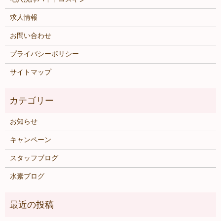
求人情報
お問い合わせ
プライバシーポリシー
サイトマップ
お知らせ
キャンペーン
スタッフブログ
水素ブログ