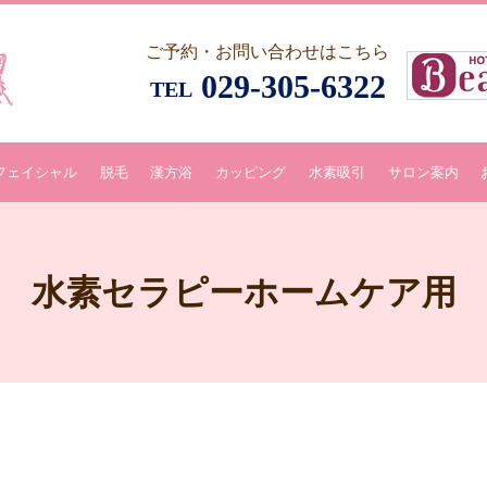
ご予約・お問い合わせはこちら
029-305-6322
TEL
フェイシャル
脱毛
漢方浴
カッピング
水素吸引
サロン案内
水素セラピーホームケア用