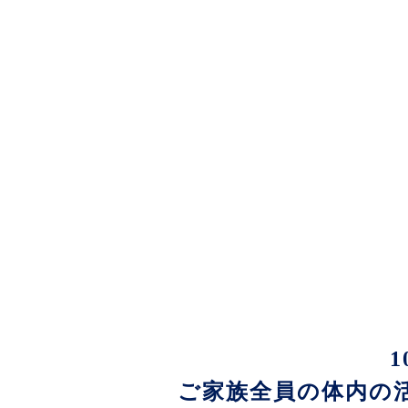
ご家族全員の体内の