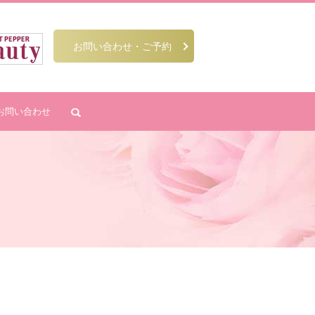
お問い合わせ・ご予約
お問い合わせ
search