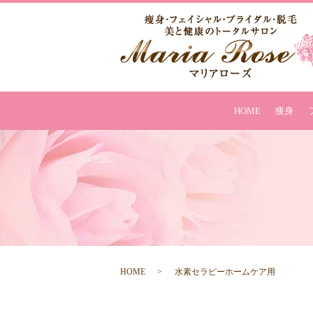
HOME
痩身
HOME
水素セラピーホームケア用