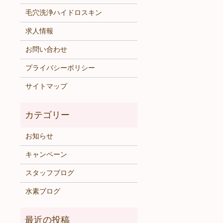
毛穴洗浄ハイドロスキン
求人情報
お問い合わせ
プライバシーポリシー
サイトマップ
お知らせ
キャンペーン
スタッフブログ
水素ブログ