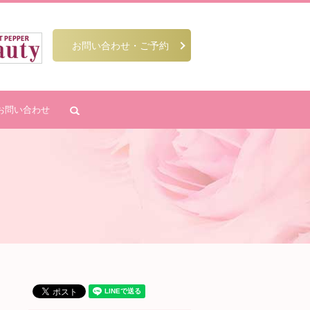
お問い合わせ・ご予約
お問い合わせ
search