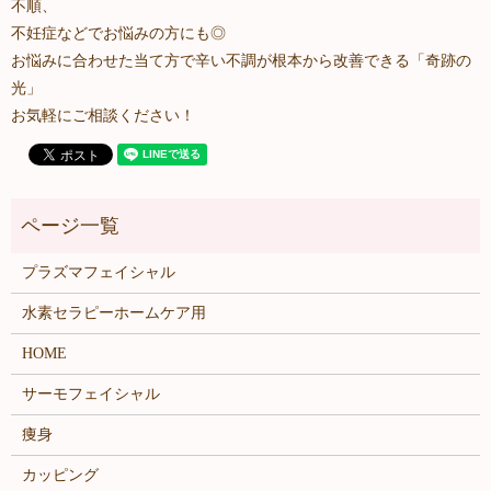
不順、
不妊症などでお悩みの方にも◎
お悩みに合わせた当て方で辛い不調が根本から改善できる「奇跡の
光」
お気軽にご相談ください！
プラズマフェイシャル
水素セラピーホームケア用
HOME
サーモフェイシャル
痩身
カッピング