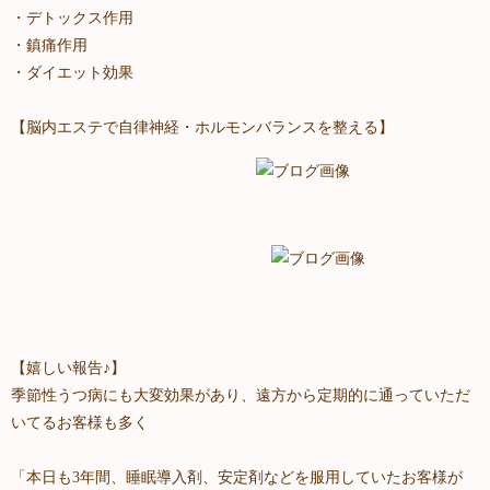
・デトックス作用
・鎮痛作用
・ダイエット効果
【脳内エステで自律神経・ホルモンバランスを整える】
【嬉しい報告♪】
季節性うつ病にも大変効果があり、遠方から定期的に通っていただ
いてるお客様も多く
「本日も3年間、睡眠導入剤、安定剤などを服用していたお客様が