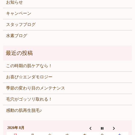
お知らせ
キャンペーン
スタッフブログ
水素ブログ
この時期の肌ケアなら！
お喜び☆エンダモロジー
季節の変わり目のメンテナンス
毛穴がゴッソリ取れる！
感動の肌再生脱毛♪
2026年 8月