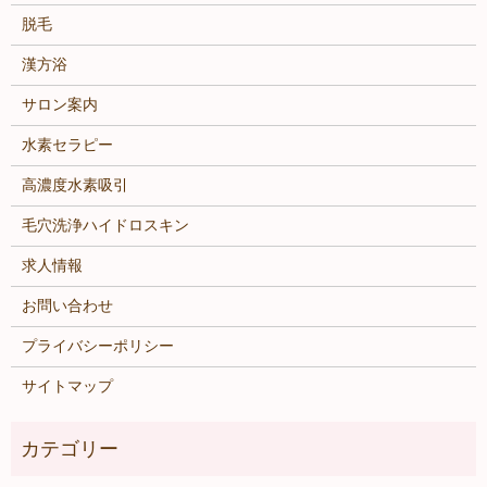
脱毛
漢方浴
サロン案内
水素セラピー
高濃度水素吸引
毛穴洗浄ハイドロスキン
求人情報
お問い合わせ
プライバシーポリシー
サイトマップ