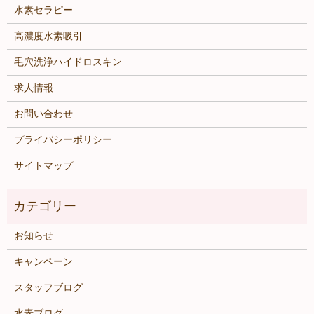
水素セラピー
高濃度水素吸引
毛穴洗浄ハイドロスキン
求人情報
お問い合わせ
プライバシーポリシー
サイトマップ
お知らせ
キャンペーン
スタッフブログ
水素ブログ