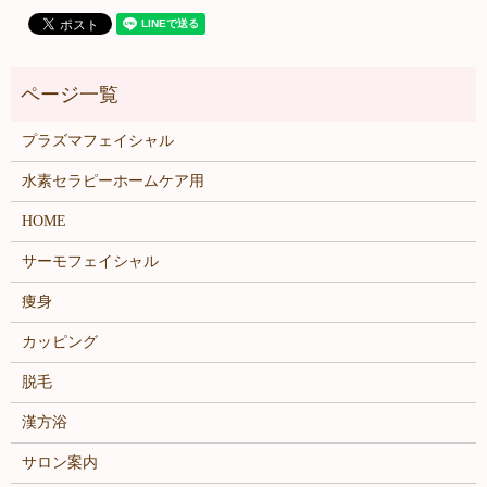
プラズマフェイシャル
水素セラピーホームケア用
HOME
サーモフェイシャル
痩身
カッピング
脱毛
漢方浴
サロン案内