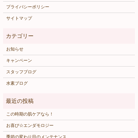
プライバシーポリシー
サイトマップ
お知らせ
キャンペーン
スタッフブログ
水素ブログ
この時期の肌ケアなら！
お喜び☆エンダモロジー
季節の変わり目のメンテナンス