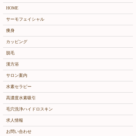
HOME
サーモフェイシャル
痩身
カッピング
脱毛
漢方浴
サロン案内
水素セラピー
高濃度水素吸引
毛穴洗浄ハイドロスキン
求人情報
お問い合わせ