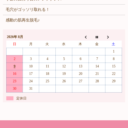
毛穴がゴッソリ取れる！
感動の肌再生脱毛♪
2026年 8月
日
月
火
水
木
金
土
1
2
3
4
5
6
7
8
9
10
11
12
13
14
15
16
17
18
19
20
21
22
23
24
25
26
27
28
29
30
31
定休日