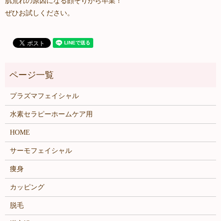
肌荒れの原因になる顔そりから卒業！
ぜひお試しください。
プラズマフェイシャル
水素セラピーホームケア用
HOME
サーモフェイシャル
痩身
カッピング
脱毛