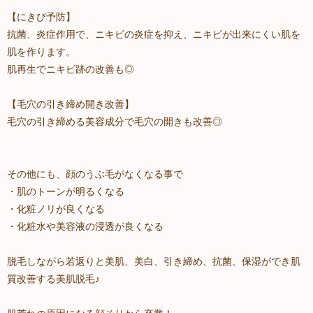
【にきび予防】
抗菌、炎症作用で、ニキビの炎症を抑え、ニキビが出来にくい肌を
肌を作ります。
肌再生でニキビ跡の改善も◎
【毛穴の引き締め開き改善】
毛穴の引き締める美容成分で毛穴の開きも改善◎
その他にも、顔のうぶ毛がなくなる事で
・肌のトーンが明るくなる
・化粧ノリが良くなる
・化粧水や美容液の浸透が良くなる
脱毛しながら若返りと美肌、美白、引き締め、抗菌、保湿ができ肌
質改善する美肌脱毛♪