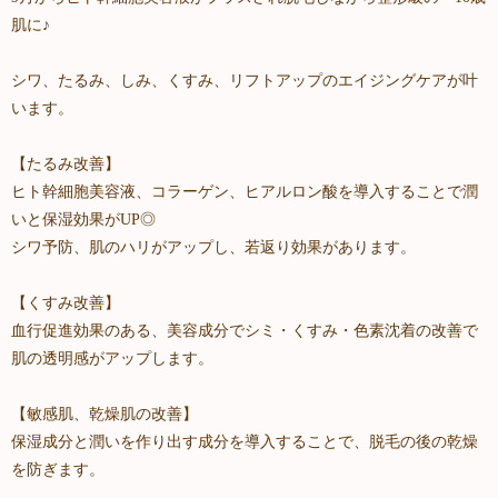
肌に♪
シワ、たるみ、しみ、くすみ、リフトアップのエイジングケアが叶
います。
【たるみ改善】
ヒト幹細胞美容液、コラーゲン、ヒアルロン酸を導入することで潤
いと保湿効果がUP◎
シワ予防、肌のハリがアップし、若返り効果があります。
【くすみ改善】
血行促進効果のある、美容成分でシミ・くすみ・色素沈着の改善で
肌の透明感がアップします。
【敏感肌、乾燥肌の改善】
保湿成分と潤いを作り出す成分を導入することで、脱毛の後の乾燥
を防ぎます。