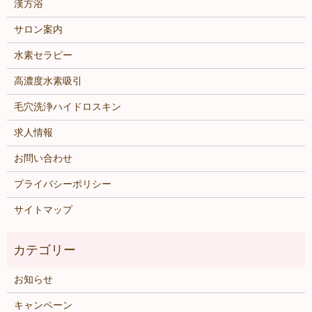
漢方浴
サロン案内
水素セラピー
高濃度水素吸引
毛穴洗浄ハイドロスキン
求人情報
お問い合わせ
プライバシーポリシー
サイトマップ
お知らせ
キャンペーン