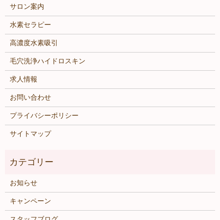
サロン案内
水素セラピー
高濃度水素吸引
毛穴洗浄ハイドロスキン
求人情報
お問い合わせ
プライバシーポリシー
サイトマップ
お知らせ
キャンペーン
スタッフブログ