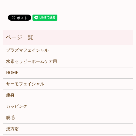
プラズマフェイシャル
水素セラピーホームケア用
HOME
サーモフェイシャル
痩身
カッピング
脱毛
漢方浴