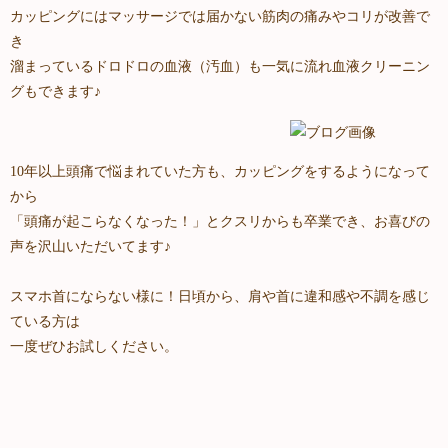
カッピングにはマッサージでは届かない筋肉の痛みやコリが改善で
き
溜まっているドロドロの血液（汚血）も一気に流れ血液クリーニン
グもできます♪
10年以上頭痛で悩まれていた方も、カッピングをするようになって
から
「頭痛が起こらなくなった！」とクスリからも卒業でき、お喜びの
声を沢山いただいてます♪
スマホ首にならない様に！日頃から、肩や首に違和感や不調を感じ
ている方は
一度ぜひお試しください。