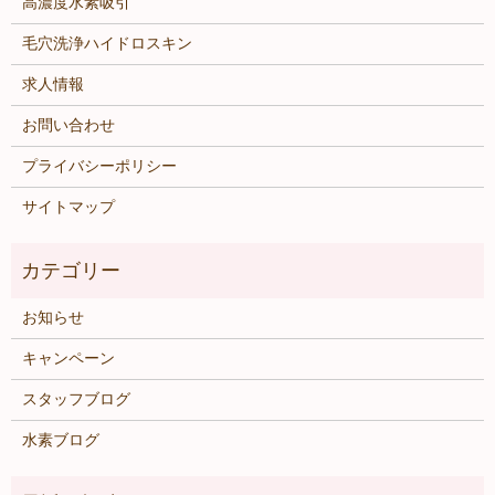
高濃度水素吸引
毛穴洗浄ハイドロスキン
求人情報
お問い合わせ
プライバシーポリシー
サイトマップ
お知らせ
キャンペーン
スタッフブログ
水素ブログ