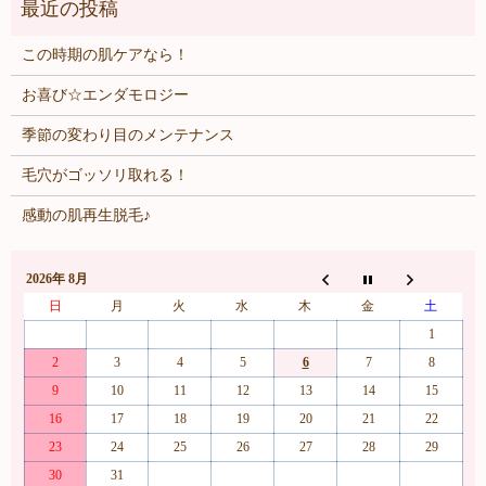
この時期の肌ケアなら！
お喜び☆エンダモロジー
季節の変わり目のメンテナンス
毛穴がゴッソリ取れる！
感動の肌再生脱毛♪
2026年 8月
日
月
火
水
木
金
土
1
2
3
4
5
6
7
8
9
10
11
12
13
14
15
16
17
18
19
20
21
22
23
24
25
26
27
28
29
30
31