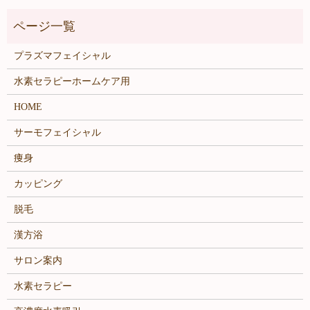
プラズマフェイシャル
水素セラピーホームケア用
HOME
サーモフェイシャル
痩身
カッピング
脱毛
漢方浴
サロン案内
水素セラピー