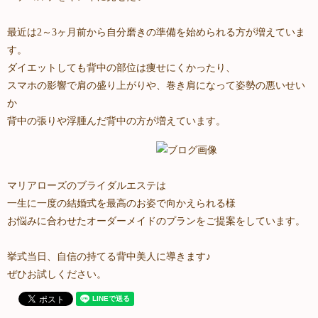
最近は2～3ヶ月前から自分磨きの準備を始められる方が増えていま
す。
ダイエットしても背中の部位は痩せにくかったり、
スマホの影響で肩の盛り上がりや、巻き肩になって姿勢の悪いせい
か
背中の張りや浮腫んだ背中の方が増えています。
マリアローズのブライダルエステは
一生に一度の結婚式を最高のお姿で向かえられる様
お悩みに合わせたオーダーメイドのプランをご提案をしています。
挙式当日、自信の持てる背中美人に導きます♪
ぜひお試しください。