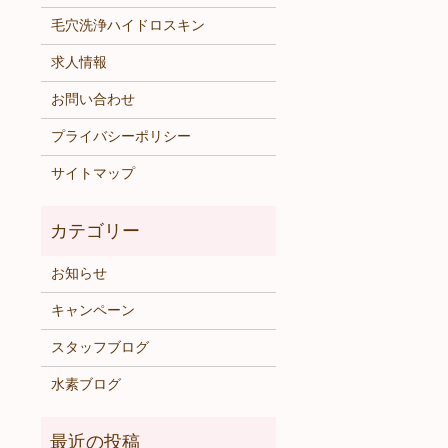
毛穴洗浄ハイドロスキン
求人情報
お問い合わせ
プライバシーポリシー
サイトマップ
お知らせ
キャンペーン
スタッフブログ
水素ブログ