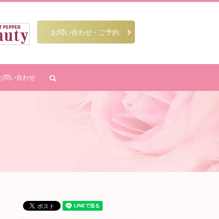
お問い合わせ・ご予約
お問い合わせ
search