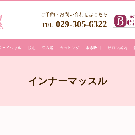
ご予約・お問い合わせはこちら
029-305-6322
TEL
フェイシャル
脱毛
漢方浴
カッピング
水素吸引
サロン案内
インナーマッスル