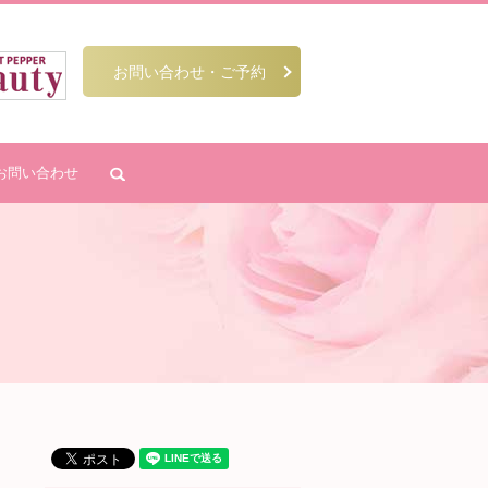
お問い合わせ・ご予約
お問い合わせ
search