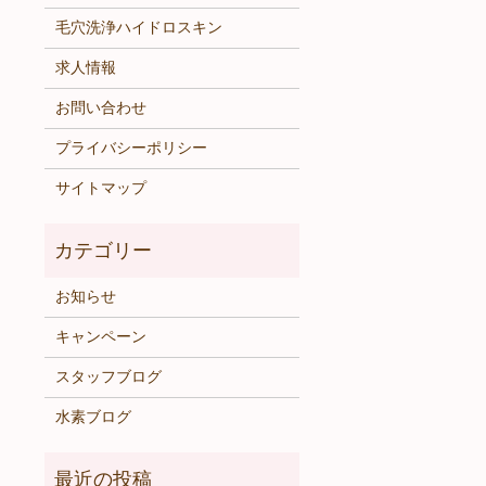
毛穴洗浄ハイドロスキン
求人情報
お問い合わせ
プライバシーポリシー
サイトマップ
お知らせ
キャンペーン
スタッフブログ
水素ブログ