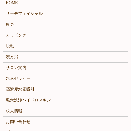
HOME
サーモフェイシャル
痩身
カッピング
脱毛
漢方浴
サロン案内
水素セラピー
高濃度水素吸引
毛穴洗浄ハイドロスキン
求人情報
お問い合わせ