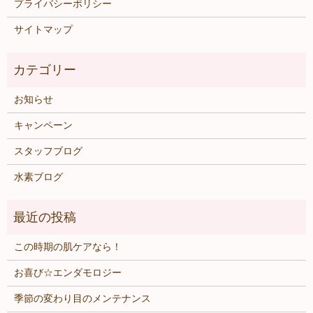
プライバシーポリシー
サイトマップ
お知らせ
キャンペーン
スタッフブログ
水素ブログ
この時期の肌ケアなら！
お喜び☆エンダモロジー
季節の変わり目のメンテナンス