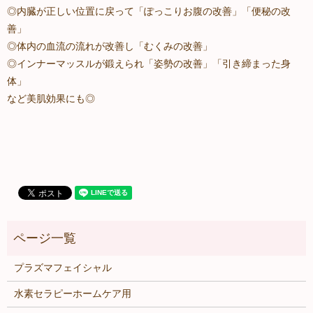
◎内臓が正しい位置に戻って「ぽっこりお腹の改善」「便秘の改
善」
◎体内の血流の流れが改善し「むくみの改善」
◎インナーマッスルが鍛えられ「姿勢の改善」「引き締まった身
体」
など美肌効果にも◎
プラズマフェイシャル
水素セラピーホームケア用