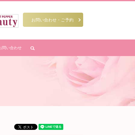
お問い合わせ・ご予約
お問い合わせ
search