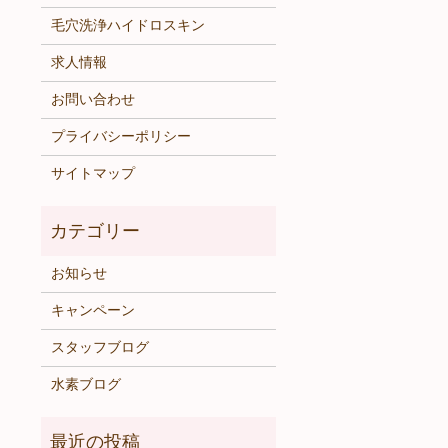
毛穴洗浄ハイドロスキン
求人情報
お問い合わせ
プライバシーポリシー
サイトマップ
お知らせ
キャンペーン
スタッフブログ
水素ブログ