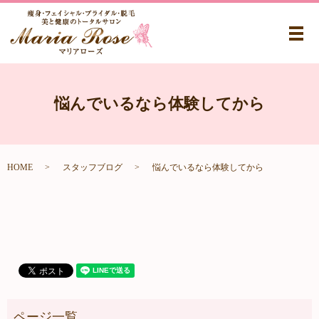
メ
悩んでいるなら体験してから
HOME
スタッフブログ
悩んでいるなら体験してから