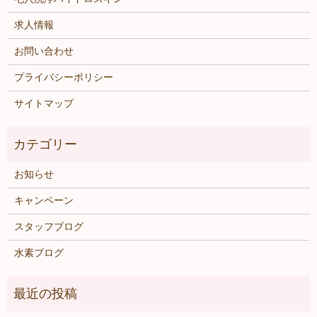
求人情報
お問い合わせ
プライバシーポリシー
サイトマップ
お知らせ
キャンペーン
スタッフブログ
水素ブログ