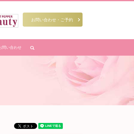
お問い合わせ・ご予約
お問い合わせ
search