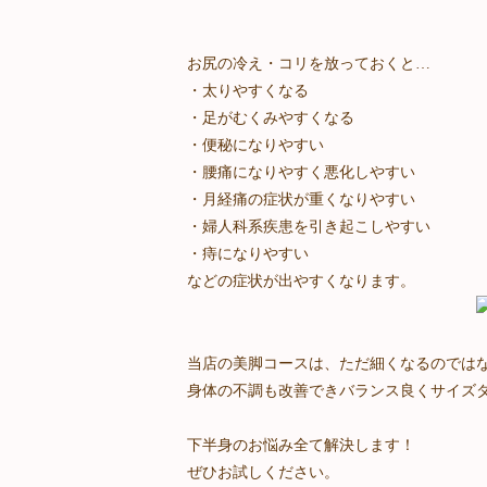
お尻の冷え・コリを放っておくと…
・太りやすくなる
・足がむくみやすくなる
・便秘になりやすい
・腰痛になりやすく悪化しやすい
・月経痛の症状が重くなりやすい
・婦人科系疾患を引き起こしやすい
・痔になりやすい
などの症状が出やすくなります。
当店の美脚コースは、ただ細くなるのでは
身体の不調も改善できバランス良くサイズダ
下半身のお悩み全て解決します！
ぜひお試しください。