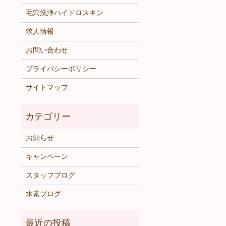
毛穴洗浄ハイドロスキン
求人情報
お問い合わせ
プライバシーポリシー
サイトマップ
お知らせ
キャンペーン
スタッフブログ
水素ブログ