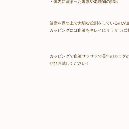
・体内に溜まった毒素や老廃物の排出
健康を保つ上で大切な役割をしているのが
カッピングには血液をキレイにサラサラに
カッピングで血液サラサラで長年のカラダの
ぜひお試しください！