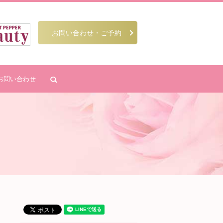
お問い合わせ・ご予約
お問い合わせ
search