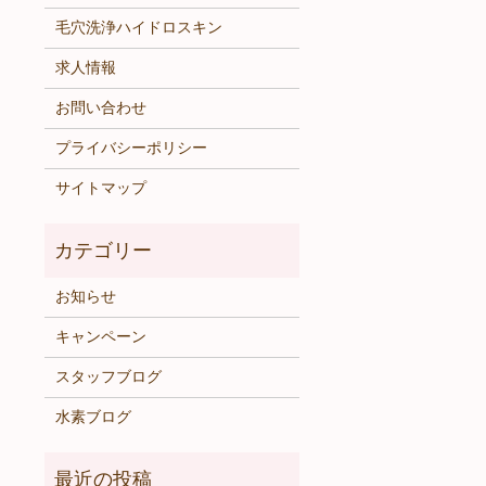
毛穴洗浄ハイドロスキン
求人情報
お問い合わせ
プライバシーポリシー
サイトマップ
お知らせ
キャンペーン
スタッフブログ
水素ブログ