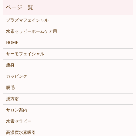
プラズマフェイシャル
水素セラピーホームケア用
HOME
サーモフェイシャル
痩身
カッピング
脱毛
漢方浴
サロン案内
水素セラピー
高濃度水素吸引