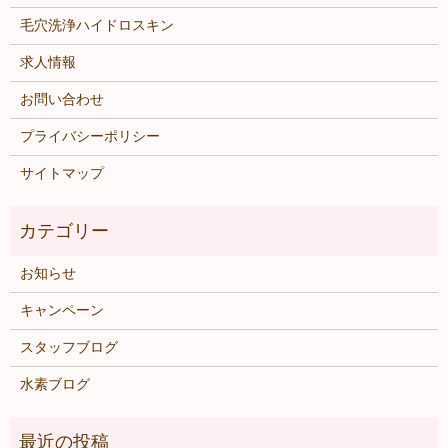
毛穴洗浄ハイドロスキン
求人情報
お問い合わせ
プライバシーポリシー
サイトマップ
お知らせ
キャンペーン
スタッフブログ
水素ブログ