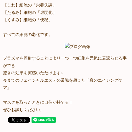
【しわ】細胞の「栄養失調」
【たるみ】細胞の「虚弱化」
【くすみ】細胞の「便秘」
すべての細胞の老化です。
プラズマを照射することにより一つ一つ細胞を元気に若返らせる事
ができ
驚きの効果を実感いただけます♪
今までのフェイシャルエステの常識を超えた「真のエイジングケ
ア」
マスクを取ったときに自信が持てる！
ぜひお試しください。