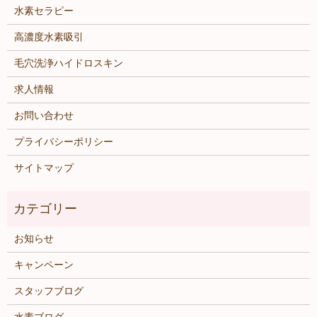
水素セラピー
高濃度水素吸引
毛穴洗浄ハイドロスキン
求人情報
お問い合わせ
プライバシーポリシー
サイトマップ
お知らせ
キャンペーン
スタッフブログ