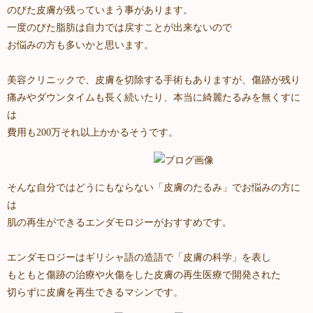
のびた皮膚が残っていまう事があります。
一度のびた脂肪は自力では戻すことが出来ないので
お悩みの方も多いかと思います。
美容クリニックで、皮膚を切除する手術もありますが、傷跡が残り
痛みやダウンタイムも長く続いたり、本当に綺麗たるみを無くすに
は
費用も200万それ以上かかるそうです。
そんな自分ではどうにもならない「皮膚のたるみ」でお悩みの方に
は
肌の再生ができるエンダモロジーがおすすめです。
エンダモロジーはギリシャ語の造語で「皮膚の科学」を表し
もともと傷跡の治療や火傷をした皮膚の再生医療で開発された
切らずに皮膚を再生できるマシンです。