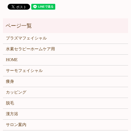
プラズマフェイシャル
水素セラピーホームケア用
HOME
サーモフェイシャル
痩身
カッピング
脱毛
漢方浴
サロン案内