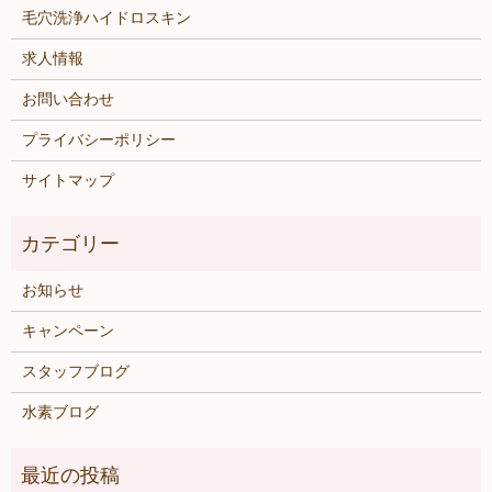
毛穴洗浄ハイドロスキン
求人情報
お問い合わせ
プライバシーポリシー
サイトマップ
お知らせ
キャンペーン
スタッフブログ
水素ブログ