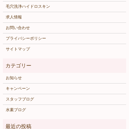
毛穴洗浄ハイドロスキン
求人情報
お問い合わせ
プライバシーポリシー
サイトマップ
お知らせ
キャンペーン
スタッフブログ
水素ブログ