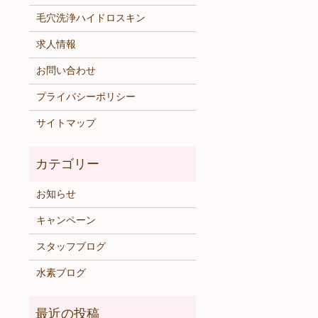
毛穴洗浄ハイドロスキン
求人情報
お問い合わせ
プライバシーポリシー
サイトマップ
お知らせ
キャンペーン
スタッフブログ
水素ブログ