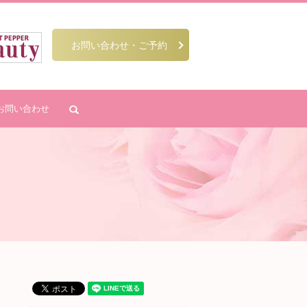
お問い合わせ・ご予約
お問い合わせ
search