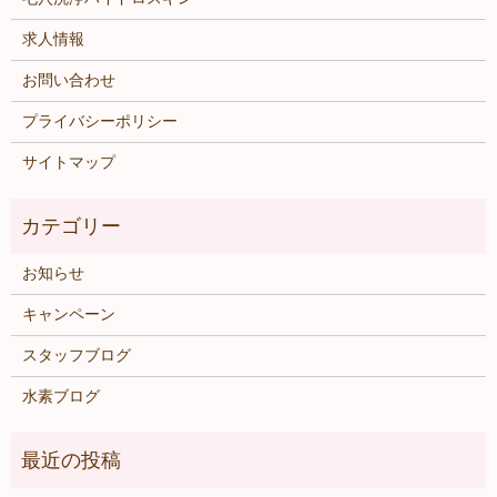
求人情報
お問い合わせ
プライバシーポリシー
サイトマップ
お知らせ
キャンペーン
スタッフブログ
水素ブログ