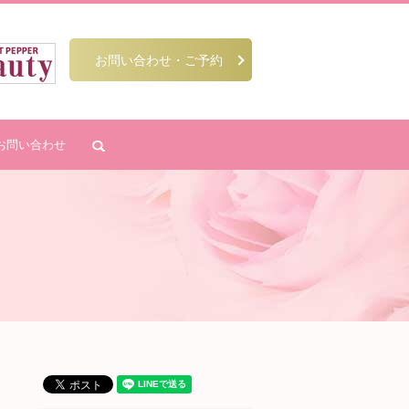
お問い合わせ・ご予約
お問い合わせ
search