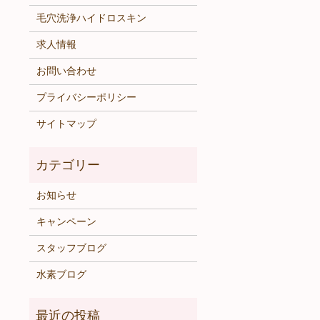
毛穴洗浄ハイドロスキン
求人情報
お問い合わせ
プライバシーポリシー
サイトマップ
お知らせ
キャンペーン
スタッフブログ
水素ブログ