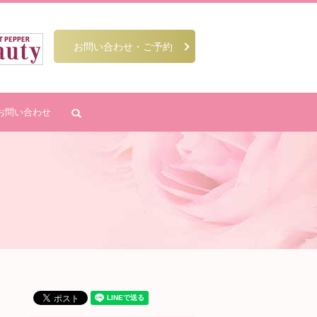
お問い合わせ・ご予約
お問い合わせ
search