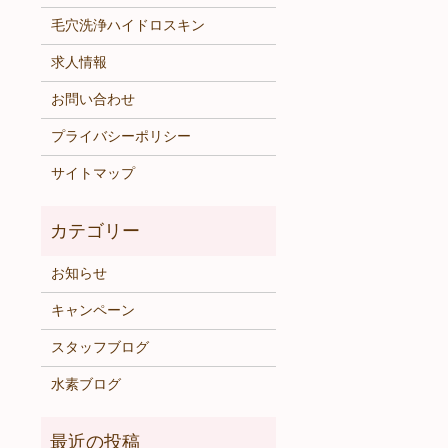
毛穴洗浄ハイドロスキン
求人情報
お問い合わせ
プライバシーポリシー
サイトマップ
お知らせ
キャンペーン
スタッフブログ
水素ブログ