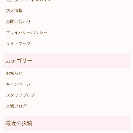
求人情報
お問い合わせ
プライバシーポリシー
サイトマップ
お知らせ
キャンペーン
スタッフブログ
水素ブログ