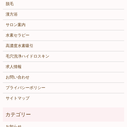
脱毛
漢方浴
サロン案内
水素セラピー
高濃度水素吸引
毛穴洗浄ハイドロスキン
求人情報
お問い合わせ
プライバシーポリシー
サイトマップ
お知らせ