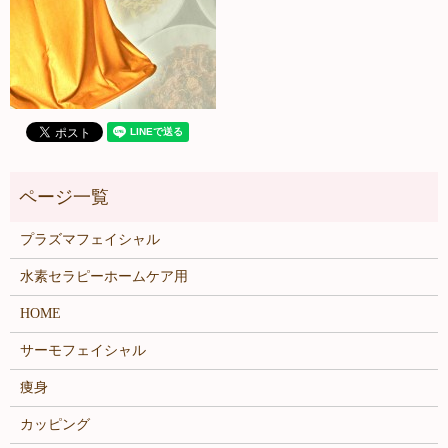
プラズマフェイシャル
水素セラピーホームケア用
HOME
サーモフェイシャル
痩身
カッピング