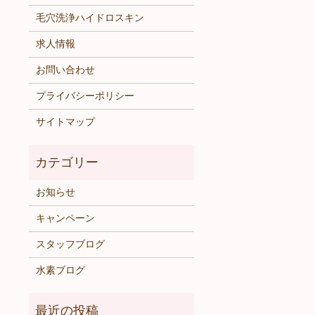
毛穴洗浄ハイドロスキン
求人情報
お問い合わせ
プライバシーポリシー
サイトマップ
お知らせ
キャンペーン
スタッフブログ
水素ブログ