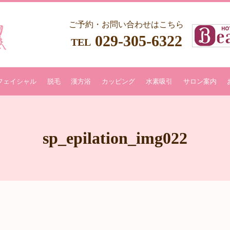
ご予約・お問い合わせはこちら
029-305-6322
TEL
フェイシャル
脱毛
漢方浴
カッピング
水素吸引
サロン案内
sp_epilation_img022