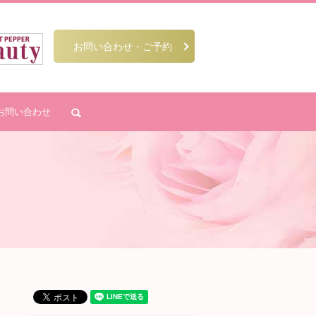
お問い合わせ・ご予約
お問い合わせ
search