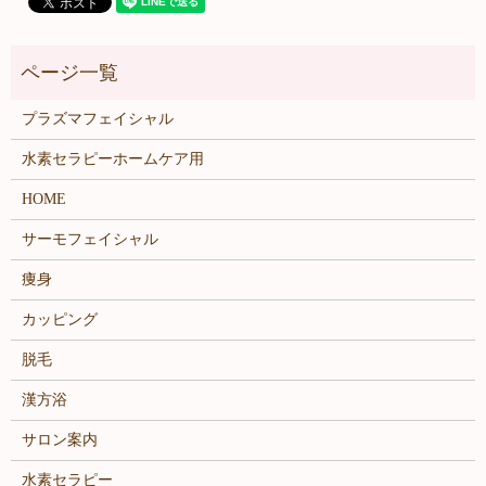
プラズマフェイシャル
水素セラピーホームケア用
HOME
サーモフェイシャル
痩身
カッピング
脱毛
漢方浴
サロン案内
水素セラピー