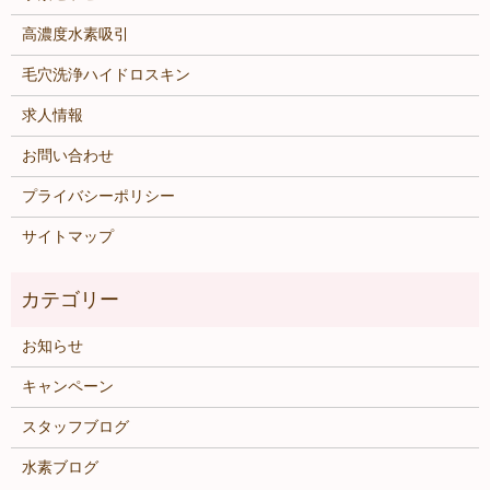
高濃度水素吸引
毛穴洗浄ハイドロスキン
求人情報
お問い合わせ
プライバシーポリシー
サイトマップ
お知らせ
キャンペーン
スタッフブログ
水素ブログ