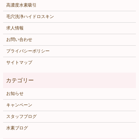
高濃度水素吸引
毛穴洗浄ハイドロスキン
求人情報
お問い合わせ
プライバシーポリシー
サイトマップ
お知らせ
キャンペーン
スタッフブログ
水素ブログ