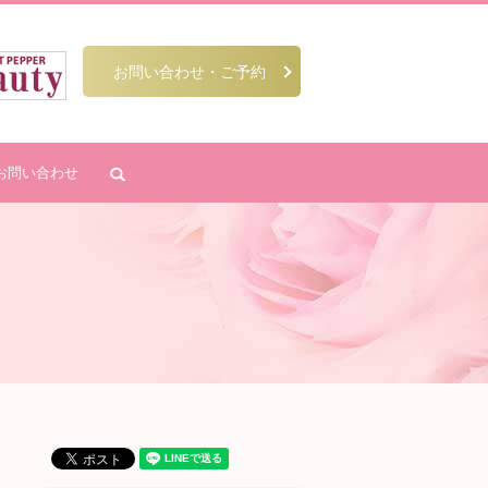
お問い合わせ・ご予約
お問い合わせ
search