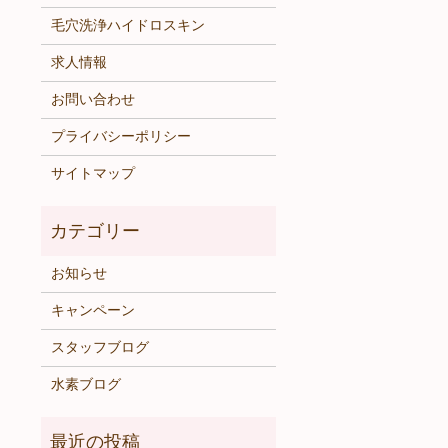
毛穴洗浄ハイドロスキン
求人情報
お問い合わせ
プライバシーポリシー
サイトマップ
お知らせ
キャンペーン
スタッフブログ
水素ブログ