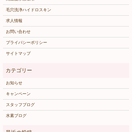
毛穴洗浄ハイドロスキン
求人情報
お問い合わせ
プライバシーポリシー
サイトマップ
お知らせ
キャンペーン
スタッフブログ
水素ブログ