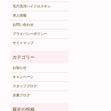
毛穴洗浄ハイドロスキン
求人情報
お問い合わせ
プライバシーポリシー
サイトマップ
お知らせ
キャンペーン
スタッフブログ
水素ブログ