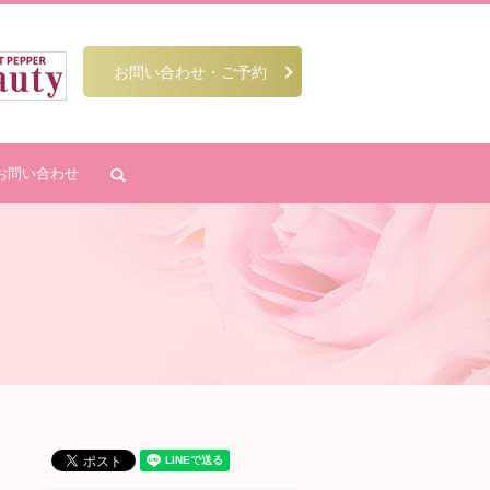
お問い合わせ・ご予約
お問い合わせ
search