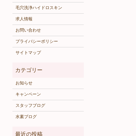
毛穴洗浄ハイドロスキン
求人情報
お問い合わせ
プライバシーポリシー
サイトマップ
お知らせ
キャンペーン
スタッフブログ
水素ブログ