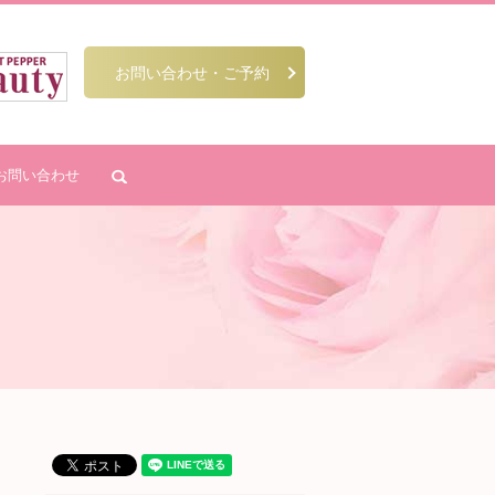
お問い合わせ・ご予約
お問い合わせ
search