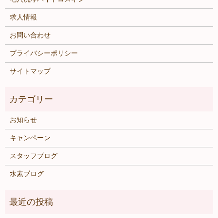
求人情報
お問い合わせ
プライバシーポリシー
サイトマップ
お知らせ
キャンペーン
スタッフブログ
水素ブログ