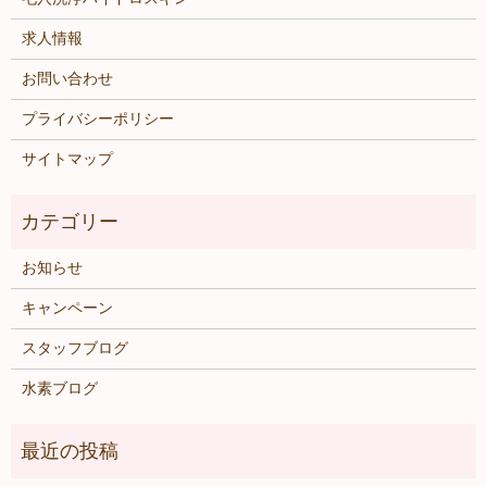
求人情報
お問い合わせ
プライバシーポリシー
サイトマップ
お知らせ
キャンペーン
スタッフブログ
水素ブログ