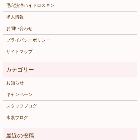
毛穴洗浄ハイドロスキン
求人情報
お問い合わせ
プライバシーポリシー
サイトマップ
お知らせ
キャンペーン
スタッフブログ
水素ブログ