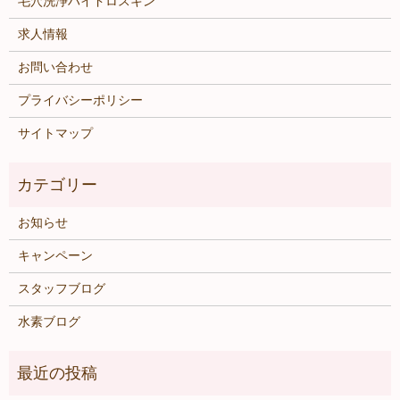
毛穴洗浄ハイドロスキン
求人情報
お問い合わせ
プライバシーポリシー
サイトマップ
お知らせ
キャンペーン
スタッフブログ
水素ブログ