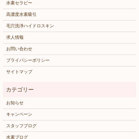
水素セラピー
高濃度水素吸引
毛穴洗浄ハイドロスキン
求人情報
お問い合わせ
プライバシーポリシー
サイトマップ
お知らせ
キャンペーン
スタッフブログ
水素ブログ