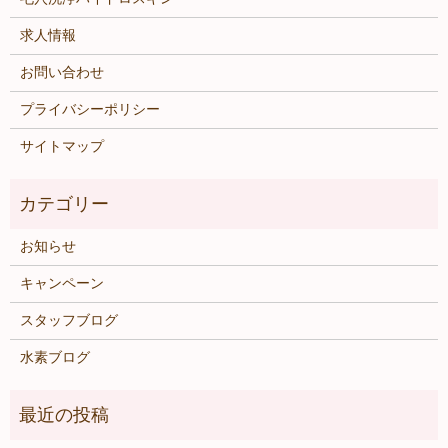
求人情報
お問い合わせ
プライバシーポリシー
サイトマップ
お知らせ
キャンペーン
スタッフブログ
水素ブログ