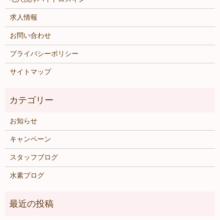
求人情報
お問い合わせ
プライバシーポリシー
サイトマップ
お知らせ
キャンペーン
スタッフブログ
水素ブログ