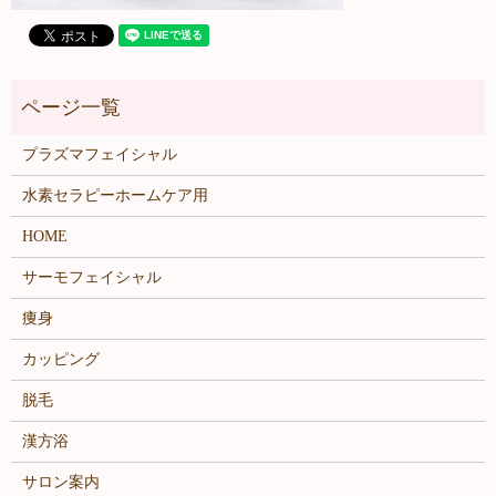
プラズマフェイシャル
水素セラピーホームケア用
HOME
サーモフェイシャル
痩身
カッピング
脱毛
漢方浴
サロン案内