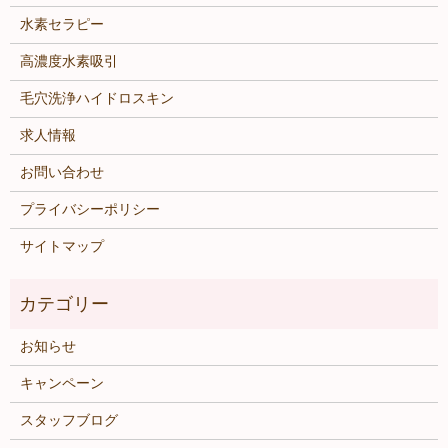
水素セラピー
高濃度水素吸引
毛穴洗浄ハイドロスキン
求人情報
お問い合わせ
プライバシーポリシー
サイトマップ
お知らせ
キャンペーン
スタッフブログ