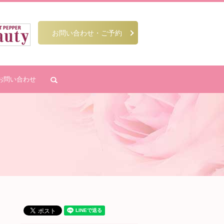
お問い合わせ・ご予約
お問い合わせ
search