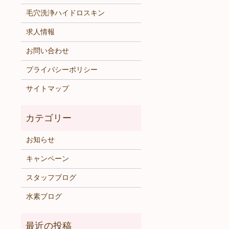
毛穴洗浄ハイドロスキン
求人情報
お問い合わせ
プライバシーポリシー
サイトマップ
お知らせ
キャンペーン
スタッフブログ
水素ブログ