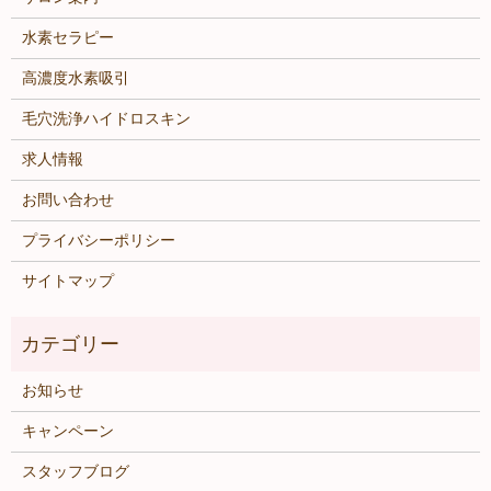
水素セラピー
高濃度水素吸引
毛穴洗浄ハイドロスキン
求人情報
お問い合わせ
プライバシーポリシー
サイトマップ
お知らせ
キャンペーン
スタッフブログ