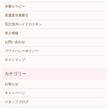
水素セラピー
高濃度水素吸引
毛穴洗浄ハイドロスキン
求人情報
お問い合わせ
プライバシーポリシー
サイトマップ
お知らせ
キャンペーン
スタッフブログ