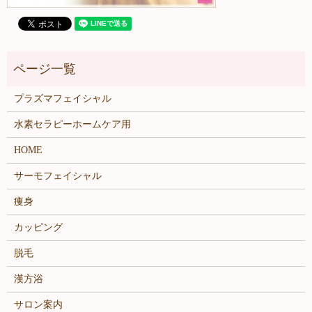
プラズマフェイシャル
水素セラピーホームケア用
HOME
サーモフェイシャル
痩身
カッピング
脱毛
漢方浴
サロン案内